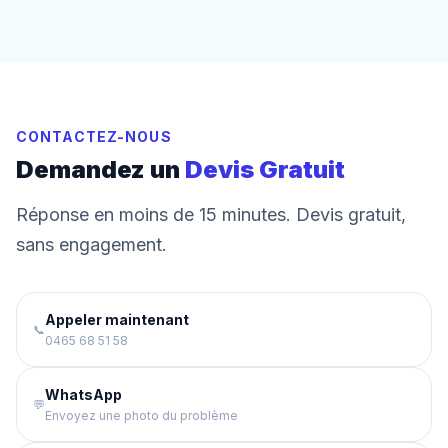
CONTACTEZ-NOUS
Demandez un
Devis Gratuit
Réponse en moins de 15 minutes. Devis gratuit,
sans engagement.
Appeler maintenant
📞
0465 68 51 58
WhatsApp
💬
Envoyez une photo du problème