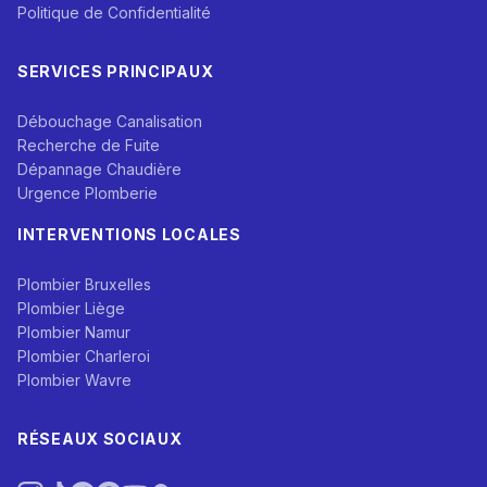
Politique de Confidentialité
SERVICES PRINCIPAUX
Débouchage Canalisation
Recherche de Fuite
Dépannage Chaudière
Urgence Plomberie
INTERVENTIONS LOCALES
Plombier Bruxelles
Plombier Liège
Plombier Namur
Plombier Charleroi
Plombier Wavre
RÉSEAUX SOCIAUX