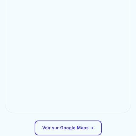
Voir sur Google Maps →