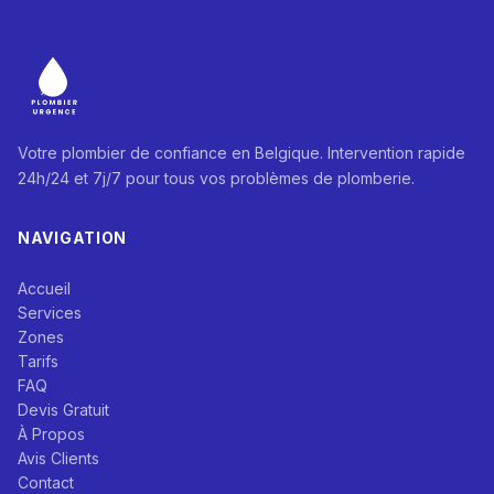
Votre plombier de confiance en Belgique. Intervention rapide
24h/24 et 7j/7 pour tous vos problèmes de plomberie.
NAVIGATION
Accueil
Services
Zones
Tarifs
FAQ
Devis Gratuit
À Propos
Avis Clients
Contact