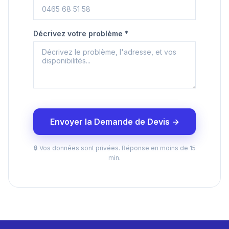
Décrivez votre problème *
Envoyer la Demande de Devis →
🔒 Vos données sont privées. Réponse en moins de 15
min.