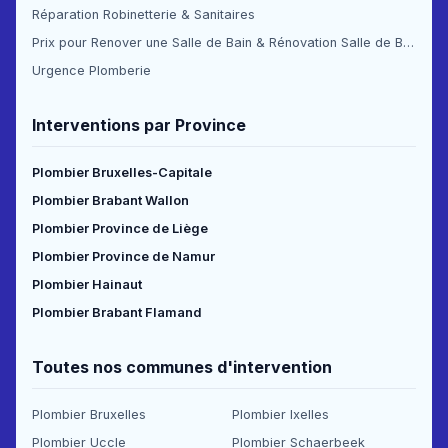
Réparation Robinetterie & Sanitaires
Prix pour Renover une Salle de Bain & Rénovation Salle de Bain Prix
Urgence Plomberie
Interventions par Province
Plombier Bruxelles-Capitale
Plombier Brabant Wallon
Plombier Province de Liège
Plombier Province de Namur
Plombier Hainaut
Plombier Brabant Flamand
Toutes nos communes d'intervention
Plombier Bruxelles
Plombier Ixelles
Plombier Uccle
Plombier Schaerbeek