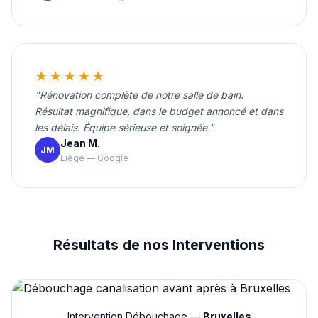
★★★★★
"Rénovation complète de notre salle de bain.
Résultat magnifique, dans le budget annoncé et dans
les délais. Équipe sérieuse et soignée."
Jean M.
JM
Liège — Google
Résultats de nos Interventions
Intervention Débouchage —
Bruxelles