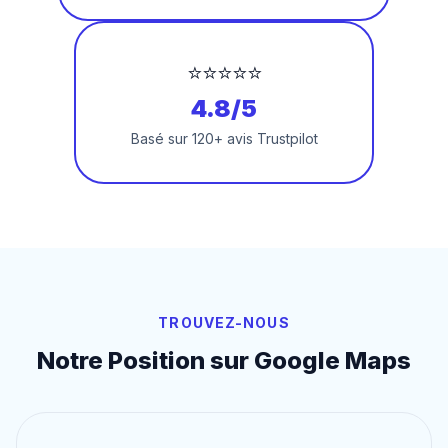
⭐⭐⭐⭐⭐
4.8/5
Basé sur 120+ avis Trustpilot
TROUVEZ-NOUS
Notre Position sur Google Maps