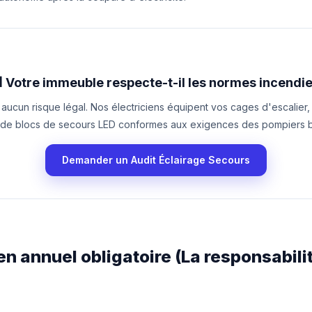
 Votre immeuble respecte-t-il les normes incendie
aucun risque légal. Nos électriciens équipent vos cages d'escalier,
 de blocs de secours LED conformes aux exigences des pompiers br
Demander un Audit Éclairage Secours
ien annuel obligatoire (La responsabili