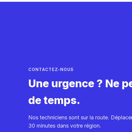
CONTACTEZ-NOUS
Une urgence ? Ne p
de temps.
Nos techniciens sont sur la route. Déplac
30 minutes dans votre région.