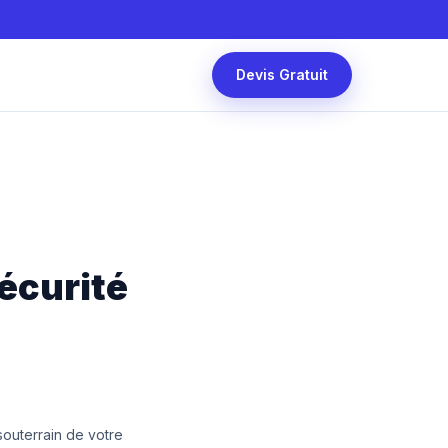
Devis Gratuit
sécurité
outerrain de votre