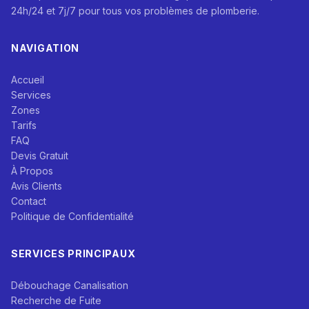
24h/24 et 7j/7 pour tous vos problèmes de plomberie.
NAVIGATION
Accueil
Services
Zones
Tarifs
FAQ
Devis Gratuit
À Propos
Avis Clients
Contact
Politique de Confidentialité
SERVICES PRINCIPAUX
Débouchage Canalisation
Recherche de Fuite