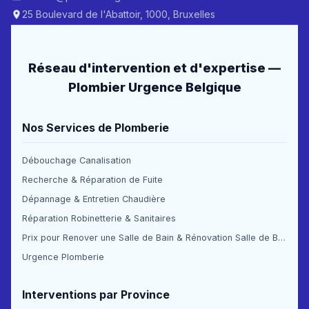
25 Boulevard de l'Abattoir, 1000, Bruxelles
Réseau d'intervention et d'expertise —
Plombier Urgence Belgique
Nos Services de Plomberie
Débouchage Canalisation
Recherche & Réparation de Fuite
Dépannage & Entretien Chaudière
Réparation Robinetterie & Sanitaires
Prix pour Renover une Salle de Bain & Rénovation Salle de Bain Prix
Urgence Plomberie
Interventions par Province