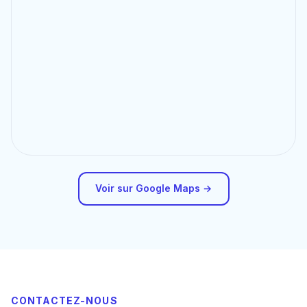
Voir sur Google Maps →
CONTACTEZ-NOUS