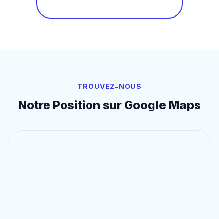
TROUVEZ-NOUS
Notre Position sur Google Maps