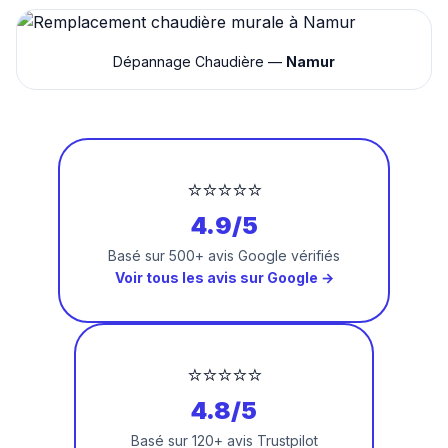
Dépannage Chaudière —
Namur
⭐⭐⭐⭐⭐
4.9/5
Basé sur 500+ avis Google vérifiés
Voir tous les avis sur Google →
⭐⭐⭐⭐⭐
4.8/5
Basé sur 120+ avis Trustpilot