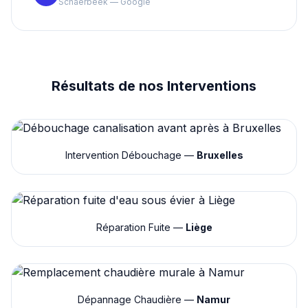
Schaerbeek — Google
Résultats de nos Interventions
Intervention Débouchage —
Bruxelles
Réparation Fuite —
Liège
Dépannage Chaudière —
Namur