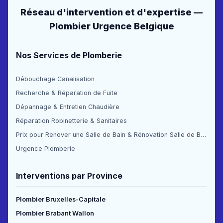
Réseau d'intervention et d'expertise —
Plombier Urgence Belgique
Nos Services de Plomberie
Débouchage Canalisation
Recherche & Réparation de Fuite
Dépannage & Entretien Chaudière
Réparation Robinetterie & Sanitaires
Prix pour Renover une Salle de Bain & Rénovation Salle de Bain Prix
Urgence Plomberie
Interventions par Province
Plombier Bruxelles-Capitale
Plombier Brabant Wallon