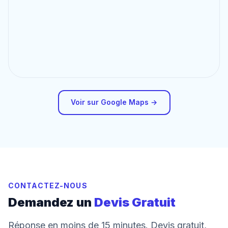
Voir sur Google Maps →
CONTACTEZ-NOUS
Demandez un
Devis Gratuit
Réponse en moins de 15 minutes. Devis gratuit,