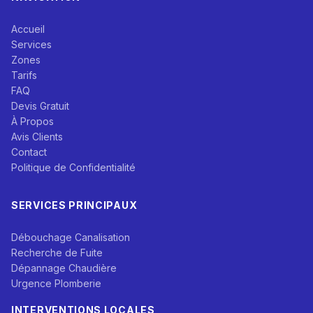
Accueil
Services
Zones
Tarifs
FAQ
Devis Gratuit
À Propos
Avis Clients
Contact
Politique de Confidentialité
SERVICES PRINCIPAUX
Débouchage Canalisation
Recherche de Fuite
Dépannage Chaudière
Urgence Plomberie
INTERVENTIONS LOCALES