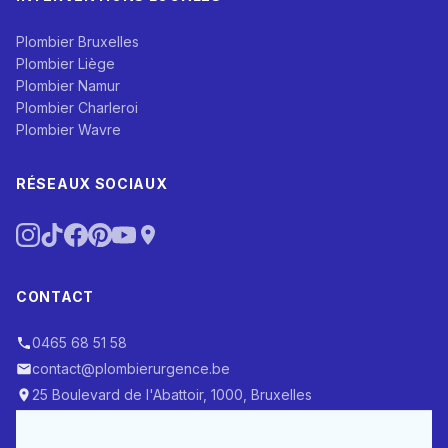
Plombier Bruxelles
Plombier Liège
Plombier Namur
Plombier Charleroi
Plombier Wavre
RÉSEAUX SOCIAUX
CONTACT
0465 68 51 58
contact@plombierurgence.be
25 Boulevard de l'Abattoir, 1000, Bruxelles