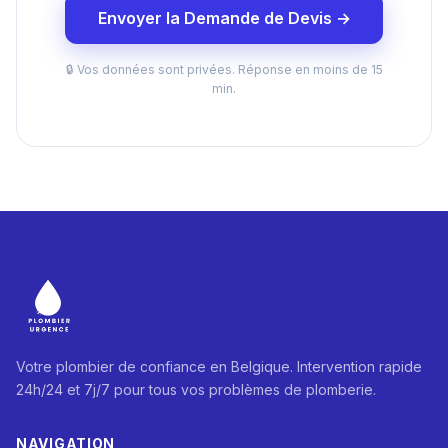
Envoyer la Demande de Devis →
🔒 Vos données sont privées. Réponse en moins de 15
min.
Votre plombier de confiance en Belgique. Intervention rapide
24h/24 et 7j/7 pour tous vos problèmes de plomberie.
NAVIGATION