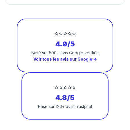
⭐⭐⭐⭐⭐
4.9/5
Basé sur 500+ avis Google vérifiés
Voir tous les avis sur Google →
⭐⭐⭐⭐⭐
4.8/5
Basé sur 120+ avis Trustpilot