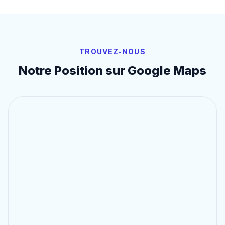
TROUVEZ-NOUS
Notre Position sur Google Maps