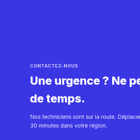
CONTACTEZ-NOUS
Une urgence ? Ne p
de temps.
Nos techniciens sont sur la route. Déplac
30 minutes dans votre région.