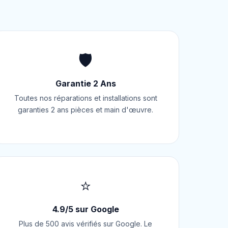
🛡️
Garantie 2 Ans
Toutes nos réparations et installations sont
garanties 2 ans pièces et main d'œuvre.
⭐
4.9/5 sur Google
Plus de 500 avis vérifiés sur Google. Le