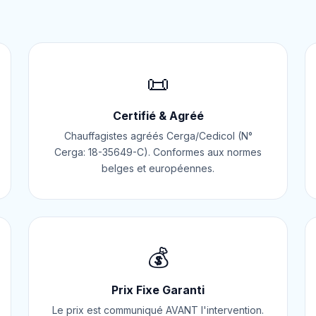
📜
Certifié & Agréé
Chauffagistes agréés Cerga/Cedicol (N°
Cerga: 18-35649-C). Conformes aux normes
belges et européennes.
💰
Prix Fixe Garanti
Le prix est communiqué AVANT l'intervention.