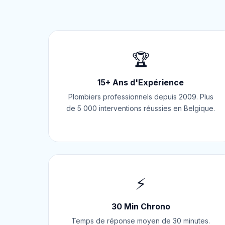
🏆
15+ Ans d'Expérience
Plombiers professionnels depuis 2009. Plus
de 5 000 interventions réussies en Belgique.
⚡
30 Min Chrono
Temps de réponse moyen de 30 minutes.