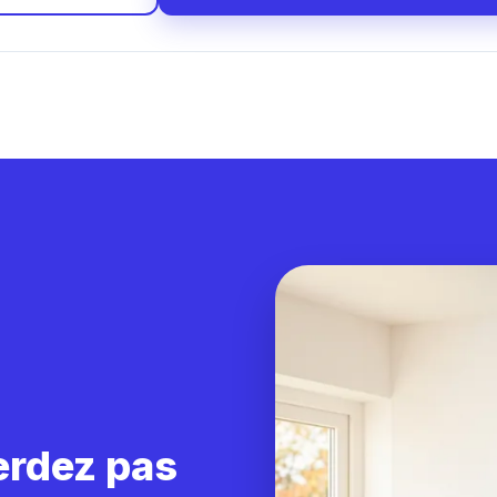
erdez pas