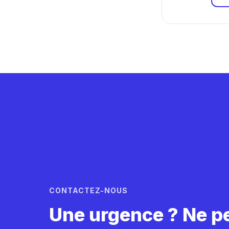
CONTACTEZ-NOUS
Une urgence ? Ne p