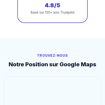
4.8/5
Basé sur 120+ avis Trustpilot
TROUVEZ-NOUS
Notre Position sur Google Maps