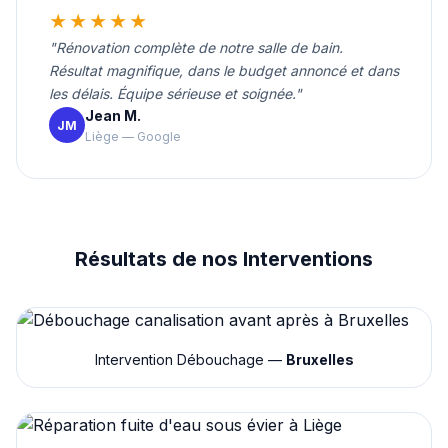
★★★★★
"Rénovation complète de notre salle de bain.
Résultat magnifique, dans le budget annoncé et dans
les délais. Équipe sérieuse et soignée."
Jean M.
JM
Liège — Google
Résultats de nos Interventions
Intervention Débouchage —
Bruxelles