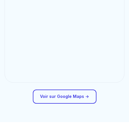
Voir sur Google Maps →