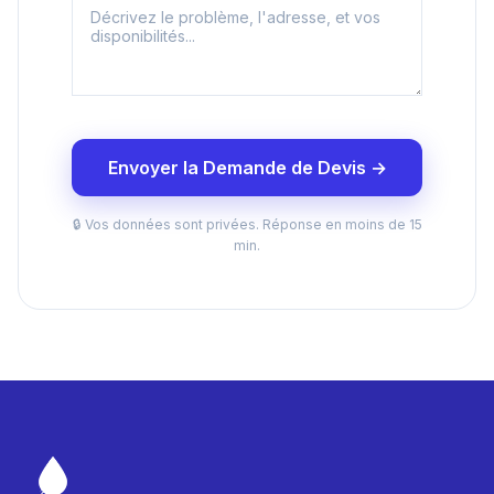
Envoyer la Demande de Devis →
🔒 Vos données sont privées. Réponse en moins de 15
min.