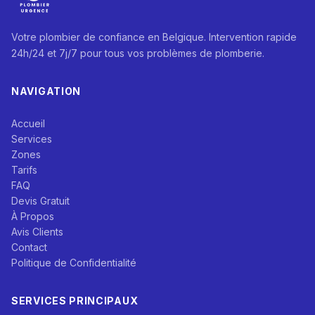
Votre plombier de confiance en Belgique. Intervention rapide
24h/24 et 7j/7 pour tous vos problèmes de plomberie.
NAVIGATION
Accueil
Services
Zones
Tarifs
FAQ
Devis Gratuit
À Propos
Avis Clients
Contact
Politique de Confidentialité
SERVICES PRINCIPAUX