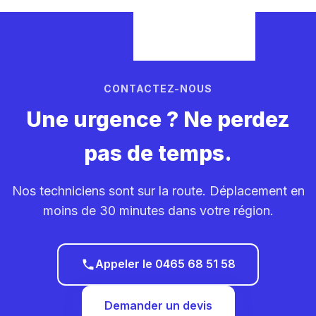
CONTACTEZ-NOUS
Une urgence ? Ne perdez
pas de temps.
Nos techniciens sont sur la route. Déplacement en
moins de 30 minutes dans votre région.
Appeler le 0465 68 51 58
Demander un devis