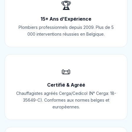
🏆
15+ Ans d'Expérience
Plombiers professionnels depuis 2009. Plus de 5
000 interventions réussies en Belgique.
📜
Certifié & Agréé
Chauffagistes agréés Cerga/Cedicol (N° Cerga: 18-
35649-C). Conformes aux normes belges et
européennes.