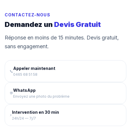
CONTACTEZ-NOUS
Demandez un
Devis Gratuit
Réponse en moins de 15 minutes. Devis gratuit,
sans engagement.
Appeler maintenant
📞
0465 68 51 58
WhatsApp
💬
Envoyez une photo du problème
Intervention en 30 min
⚡
24h/24 — 7j/7