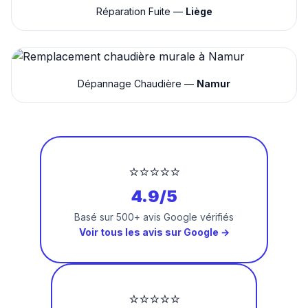
Réparation Fuite —
Liège
Dépannage Chaudière —
Namur
⭐⭐⭐⭐⭐
4.9/5
Basé sur 500+ avis Google vérifiés
Voir tous les avis sur Google →
⭐⭐⭐⭐⭐