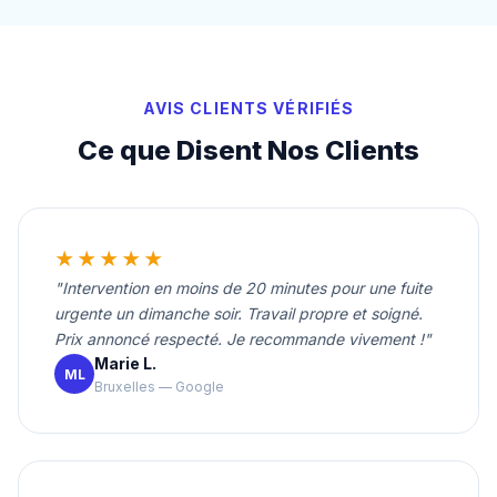
AVIS CLIENTS VÉRIFIÉS
Ce que Disent Nos Clients
★★★★★
"Intervention en moins de 20 minutes pour une fuite
urgente un dimanche soir. Travail propre et soigné.
Prix annoncé respecté. Je recommande vivement !"
Marie L.
ML
Bruxelles — Google