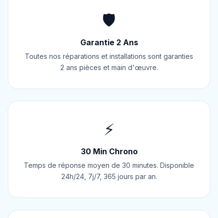
🛡️
Garantie 2 Ans
Toutes nos réparations et installations sont garanties
2 ans pièces et main d'œuvre.
⚡
30 Min Chrono
Temps de réponse moyen de 30 minutes. Disponible
24h/24, 7j/7, 365 jours par an.