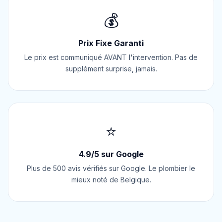
💰
Prix Fixe Garanti
Le prix est communiqué AVANT l'intervention. Pas de
supplément surprise, jamais.
⭐
4.9/5 sur Google
Plus de 500 avis vérifiés sur Google. Le plombier le
mieux noté de Belgique.