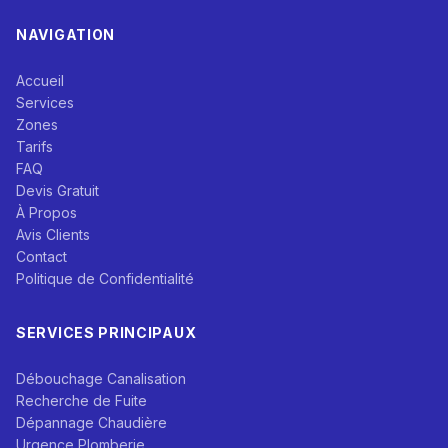
NAVIGATION
Accueil
Services
Zones
Tarifs
FAQ
Devis Gratuit
À Propos
Avis Clients
Contact
Politique de Confidentialité
SERVICES PRINCIPAUX
Débouchage Canalisation
Recherche de Fuite
Dépannage Chaudière
Urgence Plomberie