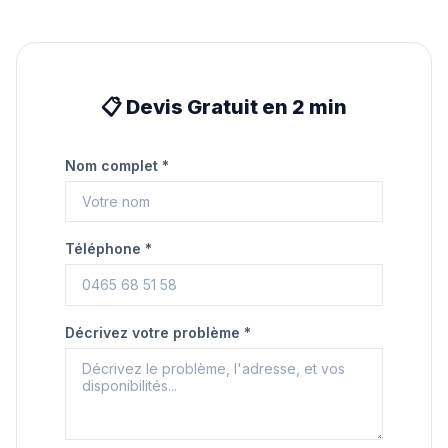
📋 Devis Gratuit en 2 min
Nom complet *
Téléphone *
Décrivez votre problème *