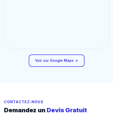
Voir sur Google Maps →
CONTACTEZ-NOUS
Demandez un
Devis Gratuit