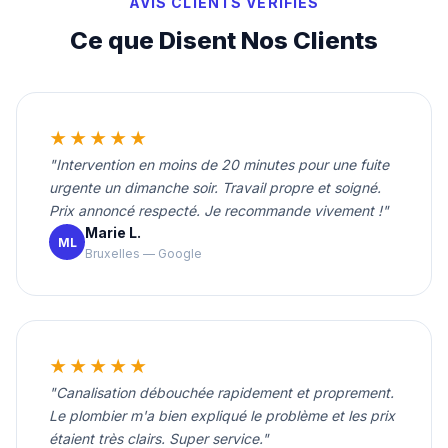
AVIS CLIENTS VÉRIFIÉS
Ce que Disent Nos Clients
★★★★★
"Intervention en moins de 20 minutes pour une fuite
urgente un dimanche soir. Travail propre et soigné.
Prix annoncé respecté. Je recommande vivement !"
Marie L.
ML
Bruxelles — Google
★★★★★
"Canalisation débouchée rapidement et proprement.
Le plombier m'a bien expliqué le problème et les prix
étaient très clairs. Super service."