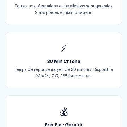
Toutes nos réparations et installations sont garanties
2 ans pièces et main d'œuvre.
⚡
30 Min Chrono
Temps de réponse moyen de 30 minutes. Disponible
24h/24, 7j/7, 365 jours par an.
💰
Prix Fixe Garanti