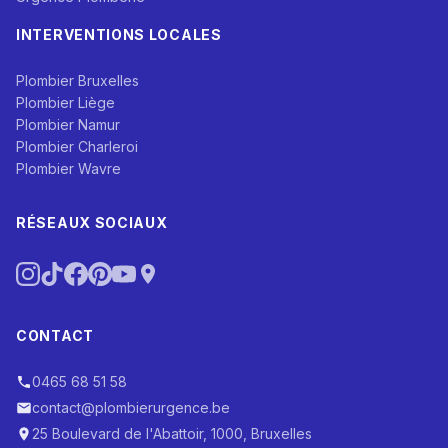
INTERVENTIONS LOCALES
Plombier Bruxelles
Plombier Liège
Plombier Namur
Plombier Charleroi
Plombier Wavre
RÉSEAUX SOCIAUX
CONTACT
0465 68 51 58
contact@plombierurgence.be
25 Boulevard de l'Abattoir, 1000, Bruxelles