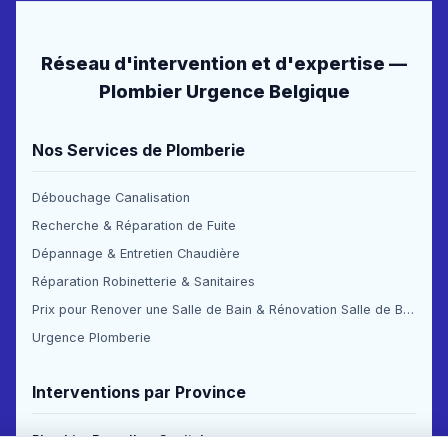
Réseau d'intervention et d'expertise —
Plombier Urgence Belgique
Nos Services de Plomberie
Débouchage Canalisation
Recherche & Réparation de Fuite
Dépannage & Entretien Chaudière
Réparation Robinetterie & Sanitaires
Prix pour Renover une Salle de Bain & Rénovation Salle de Bain Prix
Urgence Plomberie
Interventions par Province
Plombier Bruxelles-Capitale