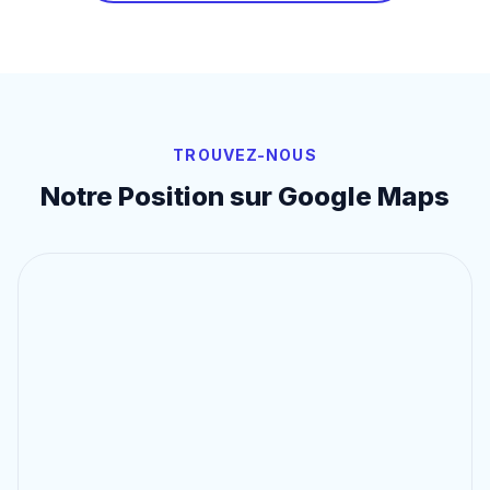
TROUVEZ-NOUS
Notre Position sur Google Maps