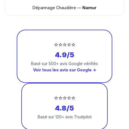
Dépannage Chaudière —
Namur
⭐⭐⭐⭐⭐
4.9/5
Basé sur 500+ avis Google vérifiés
Voir tous les avis sur Google →
⭐⭐⭐⭐⭐
4.8/5
Basé sur 120+ avis Trustpilot