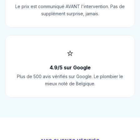
Le prix est communiqué AVANT l'intervention. Pas de
supplément surprise, jamais.
⭐
4.9/5 sur Google
Plus de 500 avis vérifiés sur Google. Le plombier le
mieux noté de Belgique.