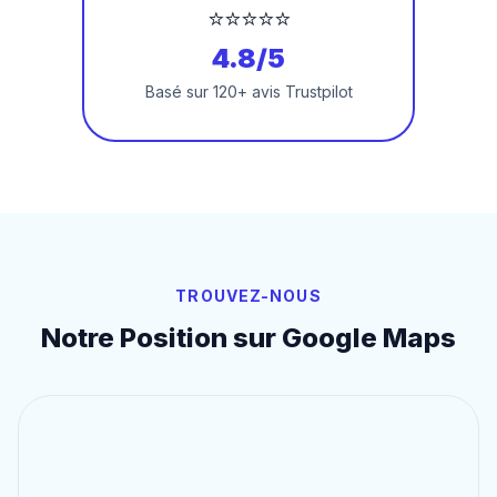
⭐⭐⭐⭐⭐
4.8/5
Basé sur 120+ avis Trustpilot
TROUVEZ-NOUS
Notre Position sur Google Maps