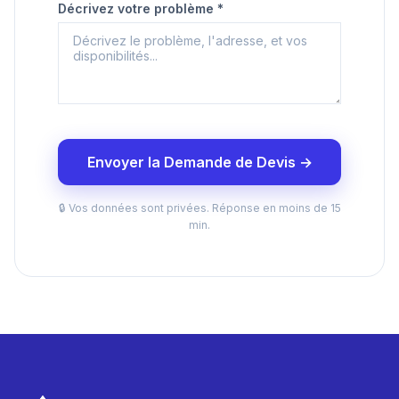
Décrivez votre problème *
Envoyer la Demande de Devis →
🔒 Vos données sont privées. Réponse en moins de 15
min.