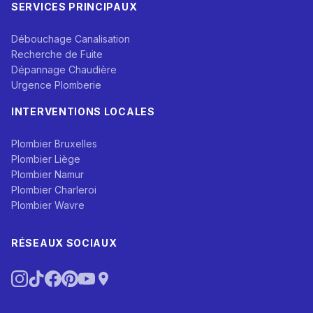
SERVICES PRINCIPAUX
Débouchage Canalisation
Recherche de Fuite
Dépannage Chaudière
Urgence Plomberie
INTERVENTIONS LOCALES
Plombier Bruxelles
Plombier Liège
Plombier Namur
Plombier Charleroi
Plombier Wavre
RÉSEAUX SOCIAUX