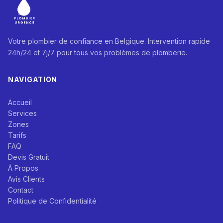
Votre plombier de confiance en Belgique. Intervention rapide
24h/24 et 7j/7 pour tous vos problèmes de plomberie.
NAVIGATION
Accueil
Services
Zones
Tarifs
FAQ
Devis Gratuit
À Propos
Avis Clients
Contact
Politique de Confidentialité