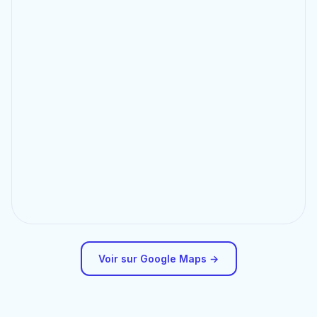
Voir sur Google Maps →