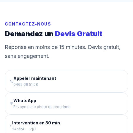
CONTACTEZ-NOUS
Demandez un
Devis Gratuit
Réponse en moins de 15 minutes. Devis gratuit,
sans engagement.
Appeler maintenant
📞
0465 68 51 58
WhatsApp
💬
Envoyez une photo du problème
Intervention en 30 min
⚡
24h/24 — 7j/7