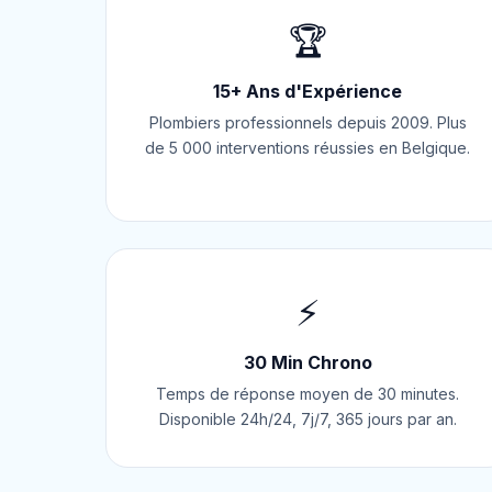
🏆
15+ Ans d'Expérience
Plombiers professionnels depuis 2009. Plus
de 5 000 interventions réussies en Belgique.
⚡
30 Min Chrono
Temps de réponse moyen de 30 minutes.
Disponible 24h/24, 7j/7, 365 jours par an.