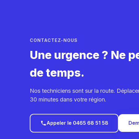
CONTACTEZ-NOUS
Une urgence ? Ne p
de temps.
Nos techniciens sont sur la route. Déplac
30 minutes dans votre région.
Appeler le 0465 68 51 58
Dem