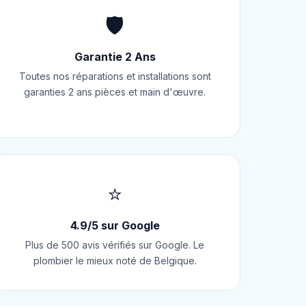
🛡️
Garantie 2 Ans
Toutes nos réparations et installations sont
garanties 2 ans pièces et main d'œuvre.
⭐
4.9/5 sur Google
Plus de 500 avis vérifiés sur Google. Le
plombier le mieux noté de Belgique.