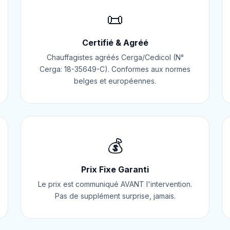
📜
Certifié & Agréé
Chauffagistes agréés Cerga/Cedicol (N°
Cerga: 18-35649-C). Conformes aux normes
belges et européennes.
💰
Prix Fixe Garanti
Le prix est communiqué AVANT l'intervention.
Pas de supplément surprise, jamais.