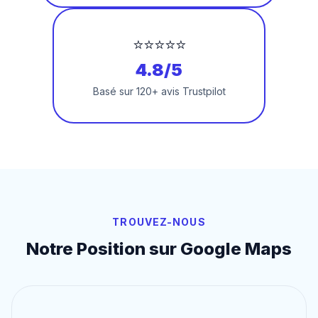
⭐⭐⭐⭐⭐
4.8/5
Basé sur 120+ avis Trustpilot
TROUVEZ-NOUS
Notre Position sur Google Maps