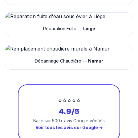
Réparation Fuite —
Liège
Dépannage Chaudière —
Namur
⭐⭐⭐⭐⭐
4.9/5
Basé sur 500+ avis Google vérifiés
Voir tous les avis sur Google →