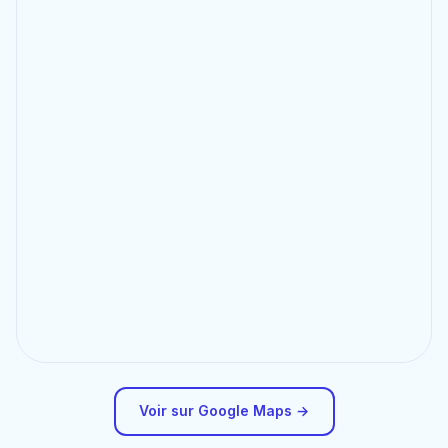
Voir sur Google Maps →