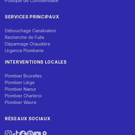
Politique de Confidentialité
SERVICES PRINCIPAUX
Débouchage Canalisation
Recherche de Fuite
Dépannage Chaudière
Urgence Plomberie
INTERVENTIONS LOCALES
Plombier Bruxelles
Plombier Liège
Plombier Namur
Plombier Charleroi
Plombier Wavre
RÉSEAUX SOCIAUX