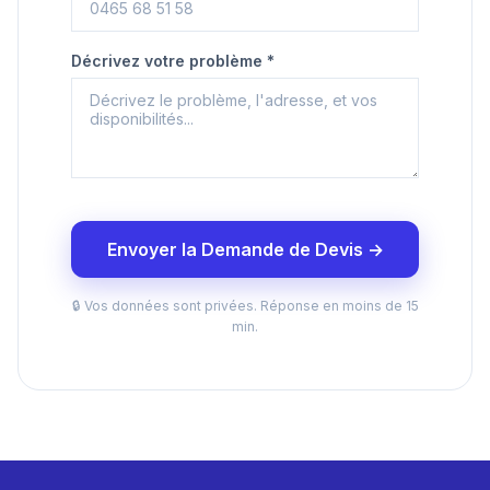
Décrivez votre problème *
Envoyer la Demande de Devis →
🔒 Vos données sont privées. Réponse en moins de 15
min.