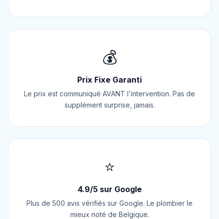
💰
Prix Fixe Garanti
Le prix est communiqué AVANT l'intervention. Pas de
supplément surprise, jamais.
⭐
4.9/5 sur Google
Plus de 500 avis vérifiés sur Google. Le plombier le
mieux noté de Belgique.