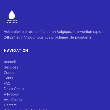
Votre plombier de confiance en Belgique. Intervention rapide
24h/24 et 7j/7 pour tous vos problèmes de plomberie.
NAVIGATION
Accueil
Services
Zones
Tarifs
FAQ
Devis Gratuit
À Propos
Avis Clients
Contact