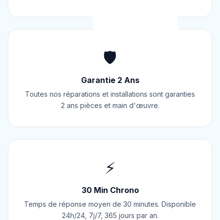
🛡️
Garantie 2 Ans
Toutes nos réparations et installations sont garanties
2 ans pièces et main d'œuvre.
⚡
30 Min Chrono
Temps de réponse moyen de 30 minutes. Disponible
24h/24, 7j/7, 365 jours par an.