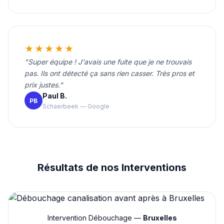
★★★★★
"Super équipe ! J'avais une fuite que je ne trouvais
pas. Ils ont détecté ça sans rien casser. Très pros et
prix justes."
Paul B.
PB
Schaerbeek — Google
Résultats de nos Interventions
Intervention Débouchage —
Bruxelles