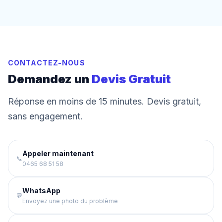
CONTACTEZ-NOUS
Demandez un
Devis Gratuit
Réponse en moins de 15 minutes. Devis gratuit,
sans engagement.
Appeler maintenant
📞
0465 68 51 58
WhatsApp
💬
Envoyez une photo du problème