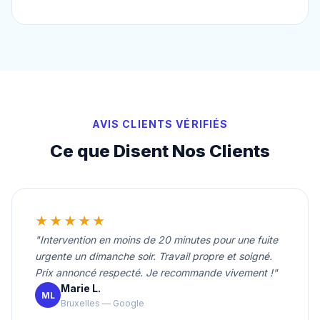
AVIS CLIENTS VÉRIFIÉS
Ce que Disent Nos Clients
★★★★★
"Intervention en moins de 20 minutes pour une fuite
urgente un dimanche soir. Travail propre et soigné.
Prix annoncé respecté. Je recommande vivement !"
Marie L.
ML
Bruxelles — Google