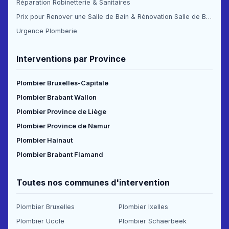
Réparation Robinetterie & Sanitaires
Prix pour Renover une Salle de Bain & Rénovation Salle de Bain Prix
Urgence Plomberie
Interventions par Province
Plombier Bruxelles-Capitale
Plombier Brabant Wallon
Plombier Province de Liège
Plombier Province de Namur
Plombier Hainaut
Plombier Brabant Flamand
Toutes nos communes d'intervention
Plombier Bruxelles
Plombier Ixelles
Plombier Uccle
Plombier Schaerbeek