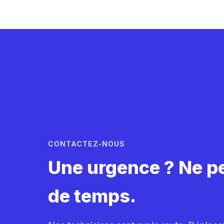
CONTACTEZ-NOUS
Une urgence ? Ne p
de temps.