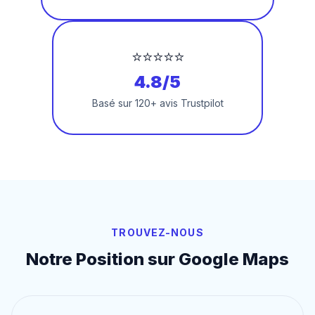
⭐⭐⭐⭐⭐
4.8/5
Basé sur 120+ avis Trustpilot
TROUVEZ-NOUS
Notre Position sur Google Maps