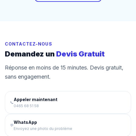
CONTACTEZ-NOUS
Demandez un
Devis Gratuit
Réponse en moins de 15 minutes. Devis gratuit,
sans engagement.
Appeler maintenant
📞
0465 68 51 58
WhatsApp
💬
Envoyez une photo du problème