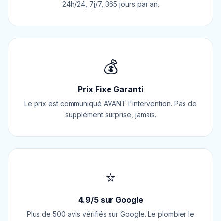
24h/24, 7j/7, 365 jours par an.
💰
Prix Fixe Garanti
Le prix est communiqué AVANT l'intervention. Pas de
supplément surprise, jamais.
⭐
4.9/5 sur Google
Plus de 500 avis vérifiés sur Google. Le plombier le