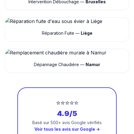
Intervention Débouchage —
Bruxelles
Réparation Fuite —
Liège
Dépannage Chaudière —
Namur
⭐⭐⭐⭐⭐
4.9/5
Basé sur 500+ avis Google vérifiés
Voir tous les avis sur Google →