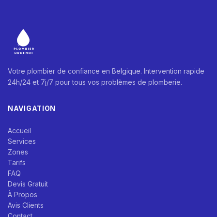
Votre plombier de confiance en Belgique. Intervention rapide
24h/24 et 7j/7 pour tous vos problèmes de plomberie.
NAVIGATION
Accueil
Services
Zones
Tarifs
FAQ
Devis Gratuit
À Propos
Avis Clients
Contact