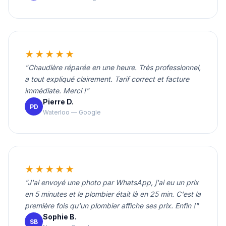
★★★★★
"Chaudière réparée en une heure. Très professionnel,
a tout expliqué clairement. Tarif correct et facture
immédiate. Merci !"
Pierre D.
PD
Waterloo — Google
★★★★★
"J'ai envoyé une photo par WhatsApp, j'ai eu un prix
en 5 minutes et le plombier était là en 25 min. C'est la
première fois qu'un plombier affiche ses prix. Enfin !"
Sophie B.
SB