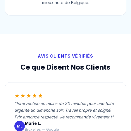
mieux noté de Belgique.
AVIS CLIENTS VÉRIFIÉS
Ce que Disent Nos Clients
★★★★★
"Intervention en moins de 20 minutes pour une fuite
urgente un dimanche soir. Travail propre et soigné.
Prix annoncé respecté. Je recommande vivement !"
Marie L.
ML
Bruxelles — Google