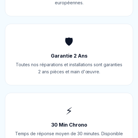
européennes.
🛡️
Garantie 2 Ans
Toutes nos réparations et installations sont garanties
2 ans pièces et main d'œuvre.
⚡
30 Min Chrono
Temps de réponse moyen de 30 minutes. Disponible