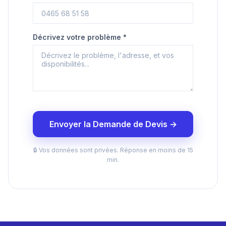
Décrivez votre problème *
Envoyer la Demande de Devis →
🔒 Vos données sont privées. Réponse en moins de 15
min.