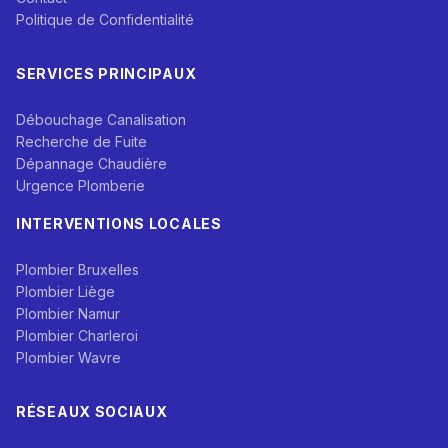
Politique de Confidentialité
SERVICES PRINCIPAUX
Débouchage Canalisation
Recherche de Fuite
Dépannage Chaudière
Urgence Plomberie
INTERVENTIONS LOCALES
Plombier Bruxelles
Plombier Liège
Plombier Namur
Plombier Charleroi
Plombier Wavre
RÉSEAUX SOCIAUX