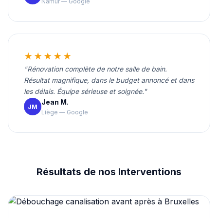
Namur — Google
★★★★★
"Rénovation complète de notre salle de bain.
Résultat magnifique, dans le budget annoncé et dans
les délais. Équipe sérieuse et soignée."
Jean M.
JM
Liège — Google
Résultats de nos Interventions