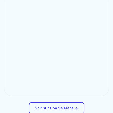
Voir sur Google Maps →