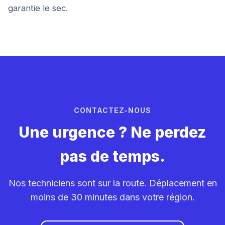
garantie le sec.
CONTACTEZ-NOUS
Une urgence ? Ne perdez
pas de temps.
Nos techniciens sont sur la route. Déplacement en
moins de 30 minutes dans votre région.