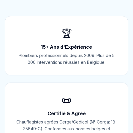
🏆
15+ Ans d'Expérience
Plombiers professionnels depuis 2009. Plus de 5
000 interventions réussies en Belgique.
📜
Certifié & Agréé
Chauffagistes agréés Cerga/Cedicol (N° Cerga: 18-
35649-C). Conformes aux normes belges et