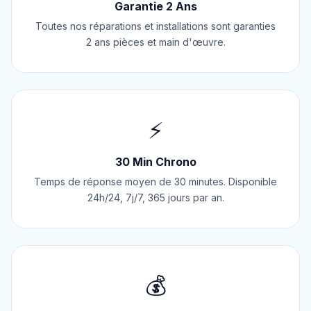
Garantie 2 Ans
Toutes nos réparations et installations sont garanties
2 ans pièces et main d'œuvre.
⚡
30 Min Chrono
Temps de réponse moyen de 30 minutes. Disponible
24h/24, 7j/7, 365 jours par an.
💰