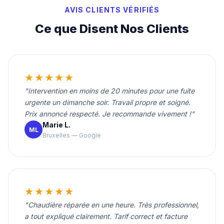
AVIS CLIENTS VÉRIFIÉS
Ce que Disent Nos Clients
★★★★★
"Intervention en moins de 20 minutes pour une fuite
urgente un dimanche soir. Travail propre et soigné.
Prix annoncé respecté. Je recommande vivement !"
Marie L.
ML
Bruxelles — Google
★★★★★
"Chaudière réparée en une heure. Très professionnel,
a tout expliqué clairement. Tarif correct et facture