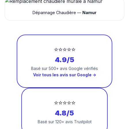
Dépannage Chaudière —
Namur
⭐⭐⭐⭐⭐
4.9/5
Basé sur 500+ avis Google vérifiés
Voir tous les avis sur Google →
⭐⭐⭐⭐⭐
4.8/5
Basé sur 120+ avis Trustpilot