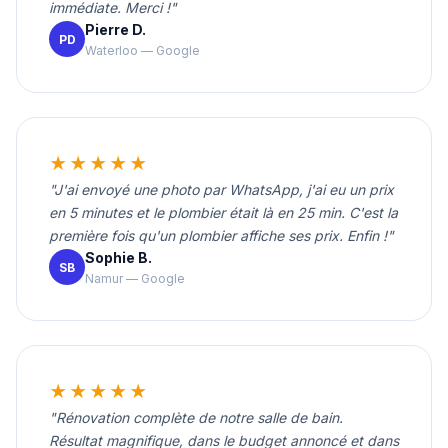
immédiate. Merci !"
Pierre D.
PD
Waterloo — Google
★★★★★
"J'ai envoyé une photo par WhatsApp, j'ai eu un prix
en 5 minutes et le plombier était là en 25 min. C'est la
première fois qu'un plombier affiche ses prix. Enfin !"
Sophie B.
SB
Namur — Google
★★★★★
"Rénovation complète de notre salle de bain.
Résultat magnifique, dans le budget annoncé et dans