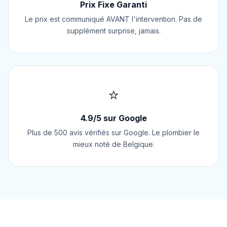
Prix Fixe Garanti
Le prix est communiqué AVANT l'intervention. Pas de
supplément surprise, jamais.
⭐
4.9/5 sur Google
Plus de 500 avis vérifiés sur Google. Le plombier le
mieux noté de Belgique.