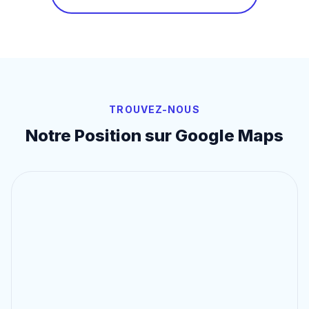
TROUVEZ-NOUS
Notre Position sur Google Maps