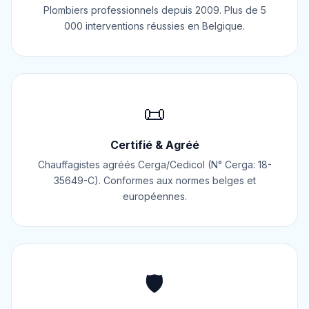
Plombiers professionnels depuis 2009. Plus de 5
000 interventions réussies en Belgique.
📜
Certifié & Agréé
Chauffagistes agréés Cerga/Cedicol (N° Cerga: 18-
35649-C). Conformes aux normes belges et
européennes.
🛡️