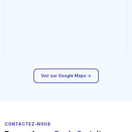
Voir sur Google Maps →
CONTACTEZ-NOUS