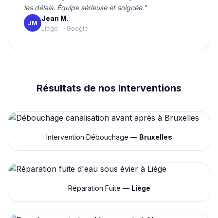
les délais. Équipe sérieuse et soignée."
Jean M.
JM
Liège — Google
Résultats de nos Interventions
Intervention Débouchage —
Bruxelles
Réparation Fuite —
Liège