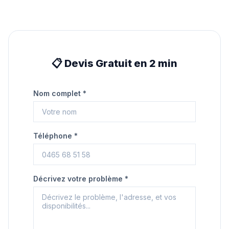
📋 Devis Gratuit en 2 min
Nom complet *
Téléphone *
Décrivez votre problème *