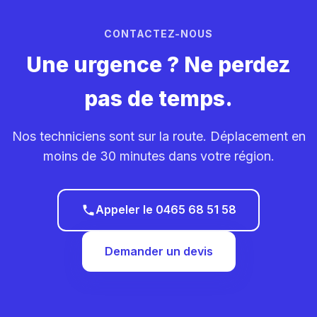
CONTACTEZ-NOUS
Une urgence ? Ne perdez
pas de temps.
Nos techniciens sont sur la route. Déplacement en
moins de 30 minutes dans votre région.
Appeler le 0465 68 51 58
Demander un devis